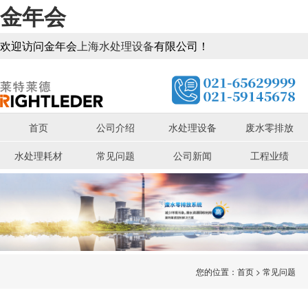
金年会
欢迎访问金年会
上海水处理设备
有限公司！
首页
公司介绍
水处理设备
废水零排放
水处理耗材
常见问题
公司新闻
工程业绩
您的位置：
首页
>
常见问题