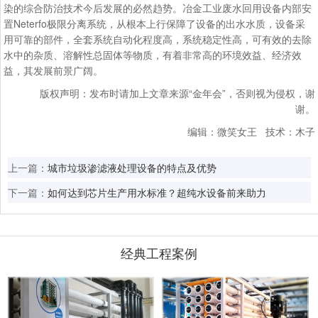
染的综合防治技术今后发展的必然趋势。冶金工业废水回用设备内部安
置Neterfo极限分离系统，从根本上行保障了设备的出水水质，设备采
用可靠的部件，全套系统自动化程度高，系统稳定性高，可有效的去除
水中的杂质、溶解性总固体等物质，有着非常高的环境效益、经济效
益，其发展前景广阔。
版权声明：发布时请加上文章来源“金年会”，否则视为侵权，谢
谢。
编辑：微笑女王 技术：木子
上一篇：
城市垃圾渗滤液处理设备的特点及优势
下一篇：
如何达到芯片生产用水标准？超纯水设备前来助力
经典工程案例