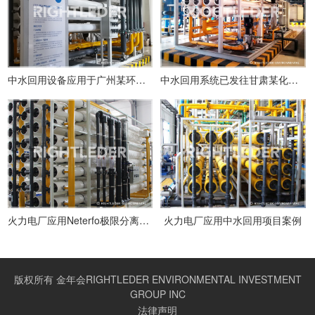
中水回用设备应用于广州某环氧树脂废水处理
中水回用系统已发往甘肃某化纤厂
火力电厂应用Neterfo极限分离系统项目案例
火力电厂应用中水回用项目案例
版权所有 金年会RIGHTLEDER ENVIRONMENTAL INVESTMENT
GROUP INC
法律声明