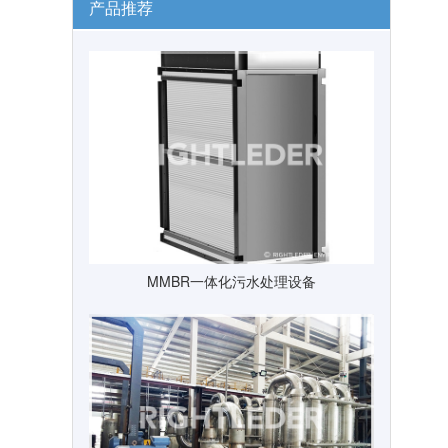
产品推荐
MMBR一体化污水处理设备