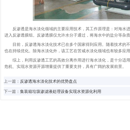
反渗透是海水淡化领域的主要应用技术，其工作原理是：对海水进
进入反渗透膜组。反渗透膜仅允许水分子通过，将海水中的盐分等杂
目前，反渗透海水淡化技术已在多个国家得到应用。随着技术的不
也在持续优化。除海水淡化外，该工艺在苦咸水淡化领域也有较多应
综上，利用反渗透工艺的高效分离作用进行海水淡化，是十分适用
危机、实现水资源开源增量提供了重要支持，具有广阔的发展前景。
上一篇：
反渗透海水淡化技术的优势盘点
下一篇：
集装箱垃圾渗滤液处理设备实现水资源化利用