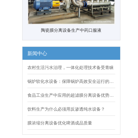
陶瓷膜分离设备生产中药口服液
新闻中心
农村生活污水治理，一体化处理技术备受青睐
锅炉软化水设备：保障锅炉高效安全运行的关键
食品工业生产中应用的超滤膜分离设备优势有哪些？
饮料生产为什么必须用反渗透纯水设备？
膜浓缩分离设备优化啤酒成品质量