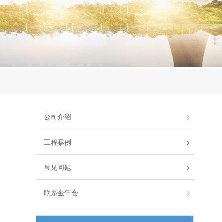
公司介绍
>
工程案例
>
常见问题
>
联系金年会
>