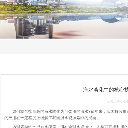
海水淡化中的核心
2025-08-2
如何将含盐量高的海水转化为可饮用的清水?多年来，我国持续推进
的应用在一定程度上缓解了我国淡水资源紧缺的局面。
地球表面约七成被水覆盖，但在全球水资源中，人类可直接利用的