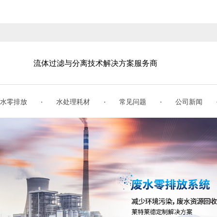
流体过滤与分离技术解决方案服务商
·
·
·
水零排放
水处理耗材
常见问题
公司新闻