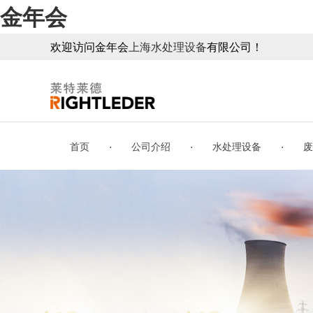
金年会
欢迎访问金年会
上海水处理设备
有限公司！
·
·
·
首页
公司介绍
水处理设备
废