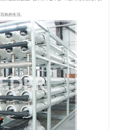
百姓的生活。