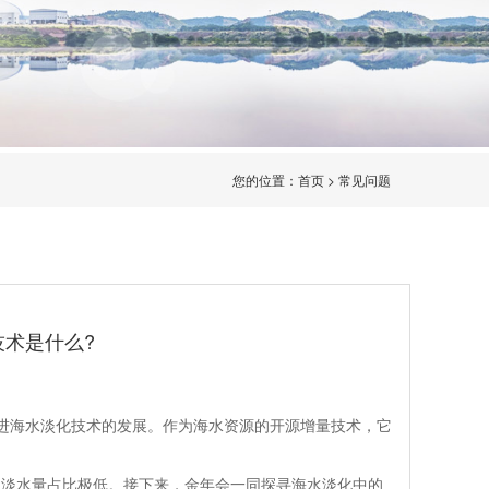
您的位置：
首页
>
常见问题
技术是什么?
1
海水淡化技术的发展。作为海水资源的开源增量技术，它
淡水量占比极低。接下来，金年会一同探寻海水淡化中的