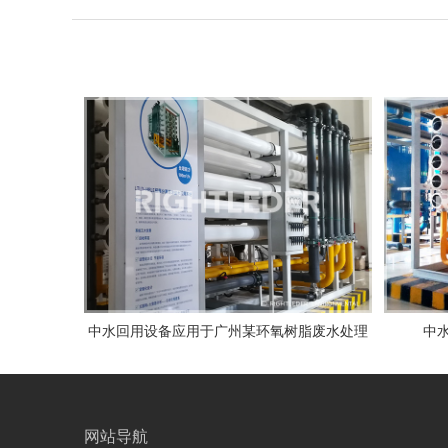
中水回用设备应用于广州某环氧树脂废水处理
中
网站导航