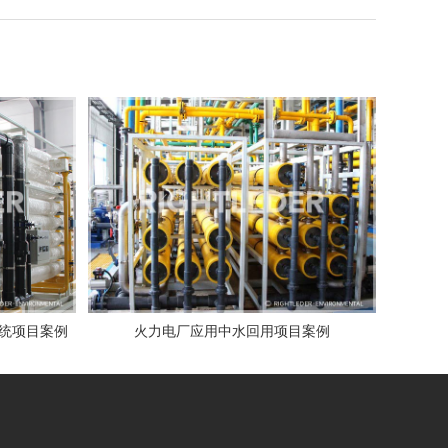
系统项目案例
火力电厂应用中水回用项目案例