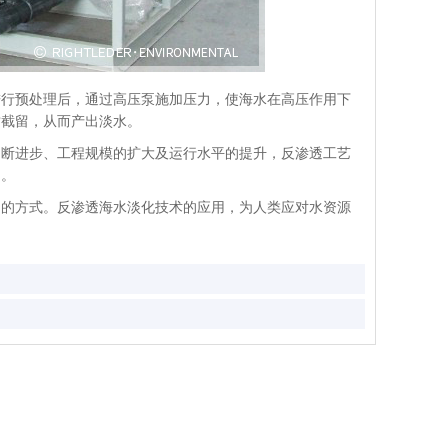
行预处理后，通过高压泵施加压力，使海水在高压作用下
质截留，从而产出淡水。
断进步、工程规模的扩大及运行水平的提升，反渗透工艺
用。
的方式。反渗透海水淡化技术的应用，为人类应对水资源