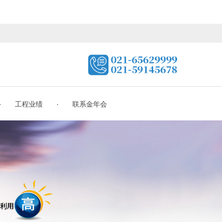
·
·
工程业绩
联系金年会