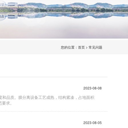
您的位置：
首页
>
常见问题
2023-08-08
度和品质。膜分离设备工艺成熟，结构紧凑，占地面积
范要求。
2023-08-05