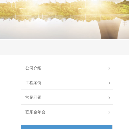
公司介绍
>
工程案例
>
常见问题
>
联系金年会
>