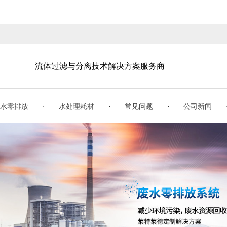
流体过滤与分离技术解决方案服务商
·
·
·
水零排放
水处理耗材
常见问题
公司新闻