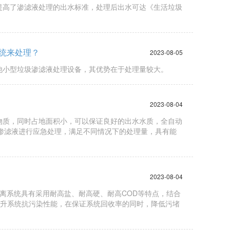
提高了渗滤液处理的出水标准，处理后出水可达《生活垃圾
系统来处理？
2023-08-05
他小型垃圾渗滤液处理设备，其优势在于处理量较大。
2023-08-04
物质，同时占地面积小，可以保证良好的出水水质，全自动
渗滤液进行应急处理，满足不同情况下的处理量，具有能
2023-08-04
限分离系统具有采用耐高盐、耐高硬、耐高COD等特点，结合
提升系统抗污染性能，在保证系统回收率的同时，降低污堵