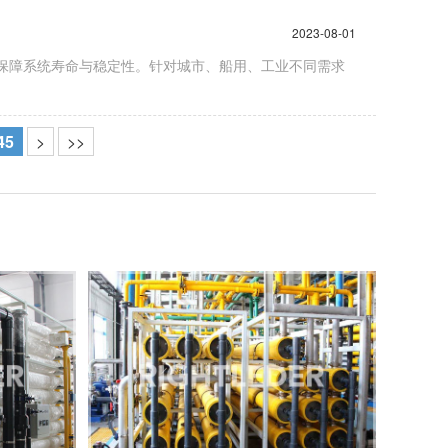
2023-08-01
，保障系统寿命与稳定性。针对城市、船用、工业不同需求
45
>
>>