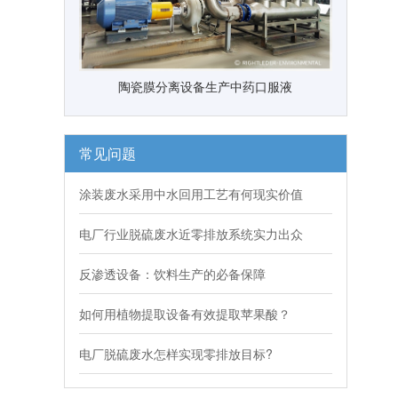
陶瓷膜分离设备生产中药口服液
常见问题
涂装废水采用中水回用工艺有何现实价值
电厂行业脱硫废水近零排放系统实力出众
反渗透设备：饮料生产的必备保障
如何用植物提取设备有效提取苹果酸？
电厂脱硫废水怎样实现零排放目标?