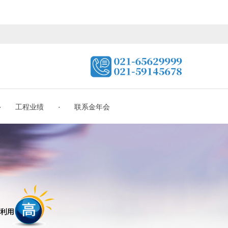
·
·
工程业绩
联系金年会