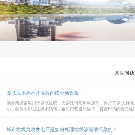
常见问题
多肽应用离不开高效的膜分离设备
膜分离设备应用于多肽提取，无需任何附加添加剂，保持了多肽的纯
小。材质采用卫生级不锈钢，全封闭管道式运行，符合FDA的食品规
城市垃圾焚烧发电厂是如何处理垃圾渗滤液污染的？