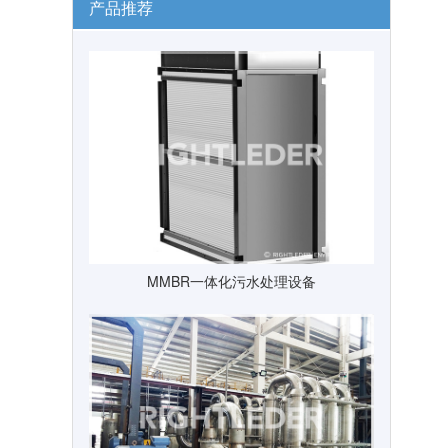
产品推荐
MMBR一体化污水处理设备