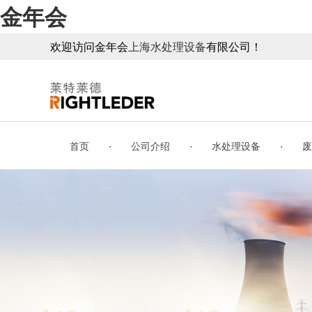
金年会
欢迎访问金年会
上海水处理设备
有限公司！
·
·
·
首页
公司介绍
水处理设备
废