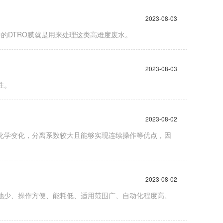
2023-08-03
中的DTRO膜就是用来处理这类高难度废水。
2023-08-03
性。
2023-08-02
化学变化，分离系数较大且能够实现连续操作等优点，因
2023-08-02
地少、操作方便、能耗低、适用范围广、自动化程度高、