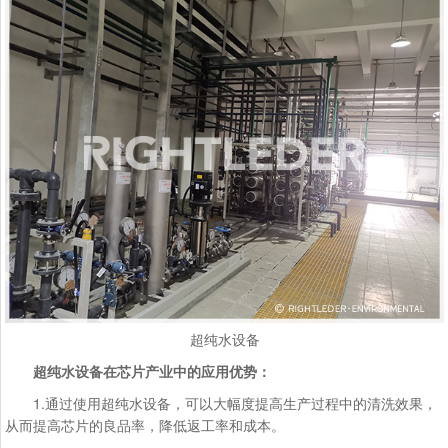
超纯水设备
超纯水设备在芯片产业中的应用优势：
1.通过使用超纯水设备，可以大幅度提高生产过程中的清洗效果，
从而提高芯片的良品率，降低返工率和成本。