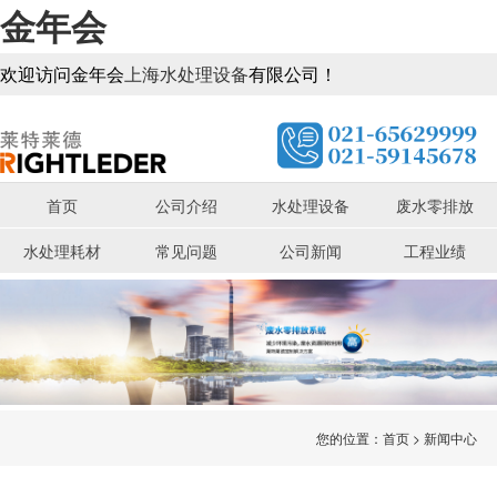
金年会
欢迎访问金年会
上海水处理设备
有限公司！
首页
公司介绍
水处理设备
废水零排放
水处理耗材
常见问题
公司新闻
工程业绩
您的位置：
首页
>
新闻中心